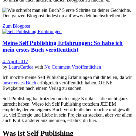
Zum Blogpost
Meine Self Publishing Erfahrungen: So habe ich
mein erstes Buch veröffentlicht
4. April 2017
by
LauraCardea
with
No Comment
Veröffentlichen
Ich möchte meine Self Publishing Erfahrungen mit dir teilen, da wir
unser erstes Buch
erfolgreich veröffentlich haben, OHNE
Ewigkeiten nach einem Verlag zu suchen.
Self Publishing hat trotzdem noch einige Kritiker – die nicht ganz
unrecht haben. Wieso ich Self Publishing trotzdem JEDEM
empfehle, der ein eigenes Buch veröffentlichen möchte und gewillt
ist, viel Energie und Liebe in sein Projekt zu stecken, aber vor allem
auch Kritik anderer anzunehmen, erfährst du hier.
Was ist Self Publishing