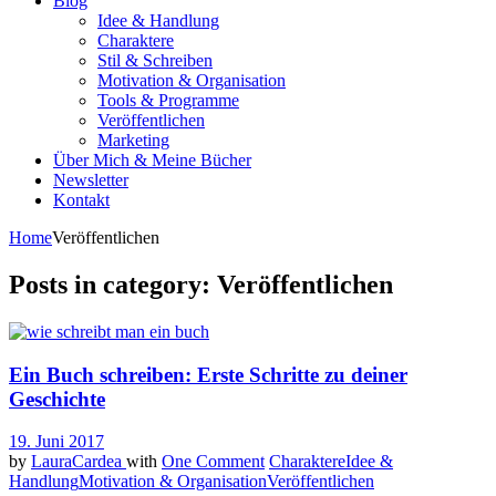
Blog
Idee & Handlung
Charaktere
Stil & Schreiben
Motivation & Organisation
Tools & Programme
Veröffentlichen
Marketing
Über Mich & Meine Bücher
Newsletter
Kontakt
Home
Veröffentlichen
Posts in category: Veröffentlichen
Ein Buch schreiben: Erste Schritte zu deiner
Geschichte
19. Juni 2017
by
LauraCardea
with
One Comment
Charaktere
Idee &
Handlung
Motivation & Organisation
Veröffentlichen