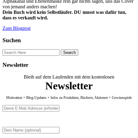
Alphakanal und Ebenenmaske rein gar nichts sagen, lass das Cover
von jemand anders machen!
Dein Buch wird kein Selbstläufer. DU musst was dafür tun,
dass es verkauft wird.
Zum Blogpost
Suchen
Newsletter
Bleib auf dem Laufenden mit dem kostenlosen
Newsletter
Motivation + Blog-Updates + Infos zu Produkten, Büchern, Aktionen + Gewinnspiele