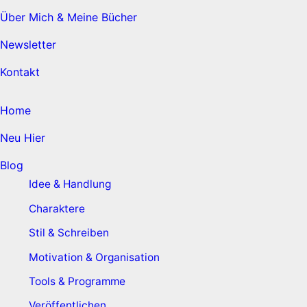
Über Mich & Meine Bücher
Newsletter
Kontakt
Home
Neu Hier
Blog
Idee & Handlung
Charaktere
Stil & Schreiben
Motivation & Organisation
Tools & Programme
Veröffentlichen