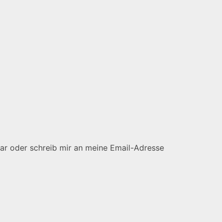
lar oder schreib mir an meine Email-Adresse