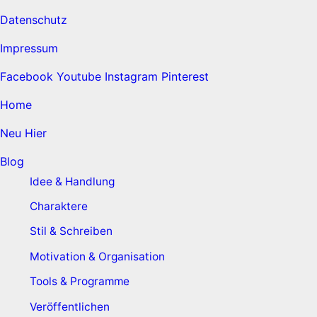
Datenschutz
Impressum
Facebook
Youtube
Instagram
Pinterest
Home
Neu Hier
Blog
Idee & Handlung
Charaktere
Stil & Schreiben
Motivation & Organisation
Tools & Programme
Veröffentlichen